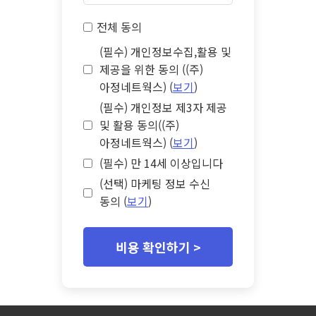
전체 동의
(필수) 개인정보수집,활용 및
제공을 위한 동의 ((주)
아정네트웍스) (
보기
)
(필수) 개인정보 제3자 제공
및 활용 동의((주)
아정네트웍스) (
보기
)
(필수) 만 14세 이상입니다
(선택) 마케팅 정보 수신
동의 (
보기
)
비용 확인하기 >