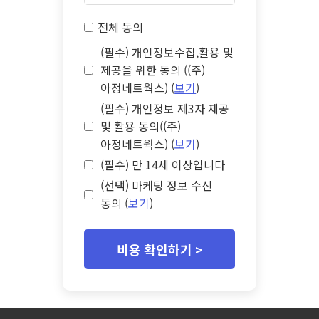
전체 동의
(필수) 개인정보수집,활용 및
제공을 위한 동의 ((주)
아정네트웍스) (
보기
)
(필수) 개인정보 제3자 제공
및 활용 동의((주)
아정네트웍스) (
보기
)
(필수) 만 14세 이상입니다
(선택) 마케팅 정보 수신
동의 (
보기
)
비용 확인하기 >