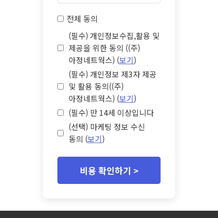
전체 동의
(필수) 개인정보수집,활용 및
제공을 위한 동의 ((주)
아정네트웍스) (
보기
)
(필수) 개인정보 제3자 제공
및 활용 동의((주)
아정네트웍스) (
보기
)
(필수) 만 14세 이상입니다
(선택) 마케팅 정보 수신
동의 (
보기
)
비용 확인하기 >