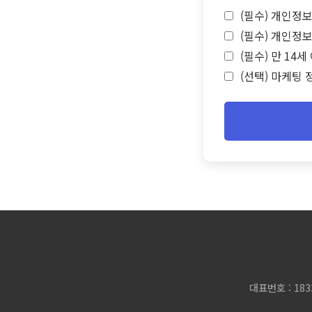
(필수) 개인정보
(필수) 개인정보
(필수) 만 14
(선택) 마케팅 
대표번호 : 183