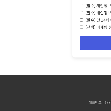
(필수) 개인정보
(필수) 개인정보
(필수) 만 14
(선택) 마케팅 
대표번호 : 183