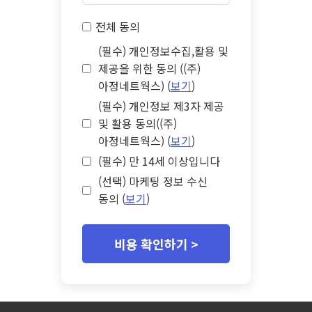
전체 동의
(필수) 개인정보수집,활용 및
제공을 위한 동의 ((주)
아정네트웍스) (
보기
)
(필수) 개인정보 제3자 제공
및 활용 동의((주)
아정네트웍스) (
보기
)
(필수) 만 14세 이상입니다
(선택) 마케팅 정보 수신
동의 (
보기
)
비용 확인하기 >