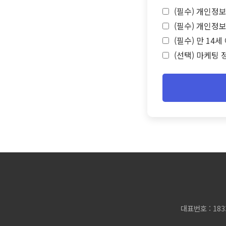
(필수) 개인정보
(필수) 개인정보
(필수) 만 14
(선택) 마케팅 
대표번호 : 183