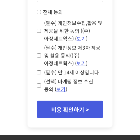
전체 동의
(필수) 개인정보수집,활용 및
제공을 위한 동의 ((주)
아정네트웍스) (
보기
)
(필수) 개인정보 제3자 제공
및 활용 동의((주)
아정네트웍스) (
보기
)
(필수) 만 14세 이상입니다
(선택) 마케팅 정보 수신
동의 (
보기
)
비용 확인하기 >