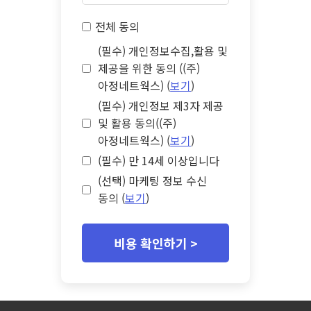
전체 동의
(필수) 개인정보수집,활용 및
제공을 위한 동의 ((주)
아정네트웍스) (
보기
)
(필수) 개인정보 제3자 제공
및 활용 동의((주)
아정네트웍스) (
보기
)
(필수) 만 14세 이상입니다
(선택) 마케팅 정보 수신
동의 (
보기
)
비용 확인하기 >