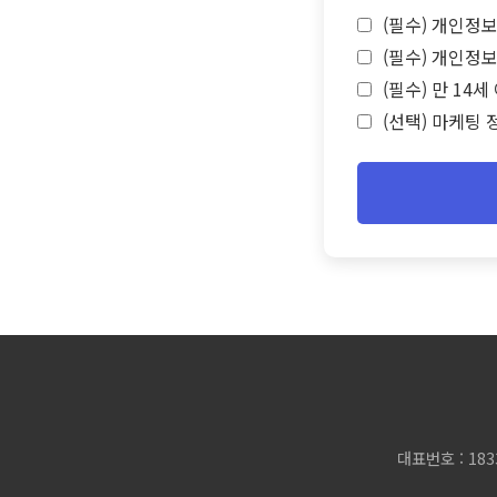
(필수) 개인정보
(필수) 개인정보
(필수) 만 14
(선택) 마케팅 
대표번호 : 183