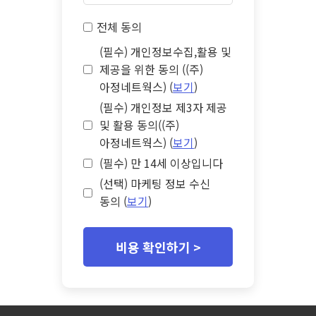
전체 동의
(필수) 개인정보수집,활용 및
제공을 위한 동의 ((주)
아정네트웍스) (
보기
)
(필수) 개인정보 제3자 제공
및 활용 동의((주)
아정네트웍스) (
보기
)
(필수) 만 14세 이상입니다
(선택) 마케팅 정보 수신
동의 (
보기
)
비용 확인하기 >