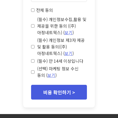
전체 동의
(필수) 개인정보수집,활용 및
제공을 위한 동의 ((주)
아정네트웍스) (
보기
)
(필수) 개인정보 제3자 제공
및 활용 동의((주)
아정네트웍스) (
보기
)
(필수) 만 14세 이상입니다
(선택) 마케팅 정보 수신
동의 (
보기
)
비용 확인하기 >