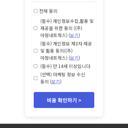
전체 동의
(필수) 개인정보수집,활용 및
제공을 위한 동의 ((주)
아정네트웍스) (
보기
)
(필수) 개인정보 제3자 제공
및 활용 동의((주)
아정네트웍스) (
보기
)
(필수) 만 14세 이상입니다
(선택) 마케팅 정보 수신
동의 (
보기
)
비용 확인하기 >