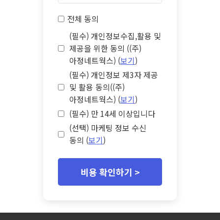
전체 동의
(필수) 개인정보수집,활용 및
제공을 위한 동의 ((주)
아정네트웍스) (
보기
)
(필수) 개인정보 제3자 제공
및 활용 동의((주)
아정네트웍스) (
보기
)
(필수) 만 14세 이상입니다
(선택) 마케팅 정보 수신
동의 (
보기
)
비용 확인하기 >