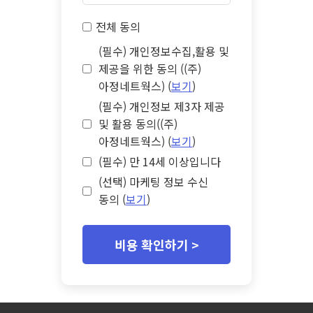
전체 동의
(필수) 개인정보수집,활용 및
제공을 위한 동의 ((주)
아정네트웍스) (
보기
)
(필수) 개인정보 제3자 제공
및 활용 동의((주)
아정네트웍스) (
보기
)
(필수) 만 14세 이상입니다
(선택) 마케팅 정보 수신
동의 (
보기
)
비용 확인하기 >