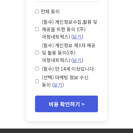
전체 동의
(필수) 개인정보수집,활용 및
제공을 위한 동의 ((주)
아정네트웍스) (
보기
)
(필수) 개인정보 제3자 제공
및 활용 동의((주)
아정네트웍스) (
보기
)
(필수) 만 14세 이상입니다
(선택) 마케팅 정보 수신
동의 (
보기
)
비용 확인하기 >