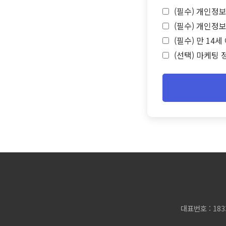
(필수) 개인정보
(필수) 개인정보
(필수) 만 14
(선택) 마케팅 
대표번호 : 183