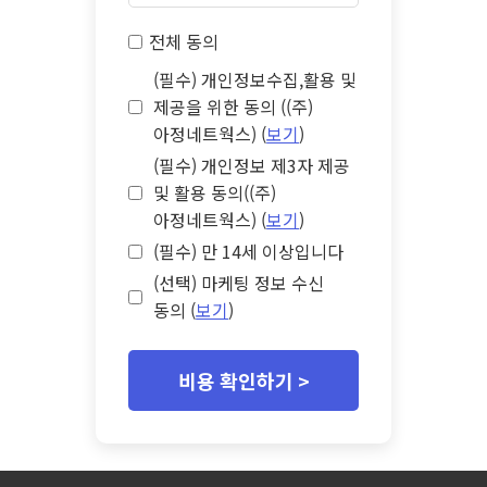
전체 동의
(필수) 개인정보수집,활용 및
제공을 위한 동의 ((주)
아정네트웍스) (
보기
)
(필수) 개인정보 제3자 제공
및 활용 동의((주)
아정네트웍스) (
보기
)
(필수) 만 14세 이상입니다
(선택) 마케팅 정보 수신
동의 (
보기
)
비용 확인하기 >