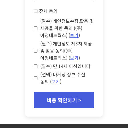
전체 동의
(필수) 개인정보수집,활용 및
제공을 위한 동의 ((주)
아정네트웍스) (
보기
)
(필수) 개인정보 제3자 제공
및 활용 동의((주)
아정네트웍스) (
보기
)
(필수) 만 14세 이상입니다
(선택) 마케팅 정보 수신
동의 (
보기
)
비용 확인하기 >