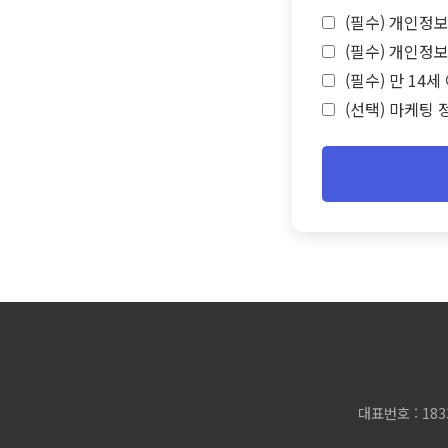
(필수) 개인정보
(필수) 개인정보
(필수) 만 14
(선택) 마케팅 
대표번호 : 183