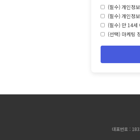
(필수) 개인정보
(필수) 개인정보
(필수) 만 14
(선택) 마케팅 
대표번호 : 183