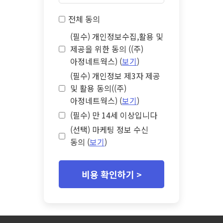
전체 동의
(필수) 개인정보수집,활용 및
제공을 위한 동의 ((주)
아정네트웍스) (
보기
)
(필수) 개인정보 제3자 제공
및 활용 동의((주)
아정네트웍스) (
보기
)
(필수) 만 14세 이상입니다
(선택) 마케팅 정보 수신
동의 (
보기
)
비용 확인하기 >