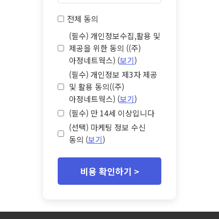
전체 동의
(필수) 개인정보수집,활용 및
제공을 위한 동의 ((주)
아정네트웍스) (
보기
)
(필수) 개인정보 제3자 제공
및 활용 동의((주)
아정네트웍스) (
보기
)
(필수) 만 14세 이상입니다
(선택) 마케팅 정보 수신
동의 (
보기
)
비용 확인하기 >