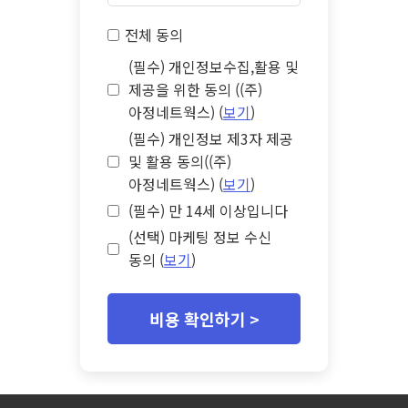
전체 동의
(필수) 개인정보수집,활용 및
제공을 위한 동의 ((주)
아정네트웍스) (
보기
)
(필수) 개인정보 제3자 제공
및 활용 동의((주)
아정네트웍스) (
보기
)
(필수) 만 14세 이상입니다
(선택) 마케팅 정보 수신
동의 (
보기
)
비용 확인하기 >