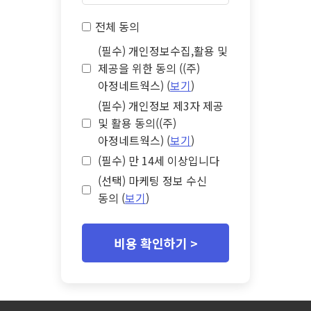
전체 동의
(필수) 개인정보수집,활용 및
제공을 위한 동의 ((주)
아정네트웍스) (
보기
)
(필수) 개인정보 제3자 제공
및 활용 동의((주)
아정네트웍스) (
보기
)
(필수) 만 14세 이상입니다
(선택) 마케팅 정보 수신
동의 (
보기
)
비용 확인하기 >