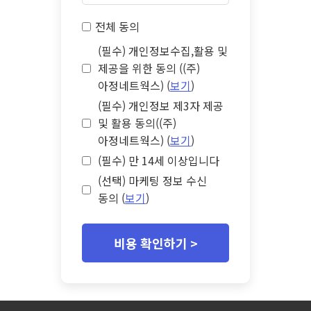
전체 동의
(필수) 개인정보수집,활용 및
제공을 위한 동의 ((주)
아정네트웍스) (
보기
)
(필수) 개인정보 제3자 제공
및 활용 동의((주)
아정네트웍스) (
보기
)
(필수) 만 14세 이상입니다
(선택) 마케팅 정보 수신
동의 (
보기
)
비용 확인하기 >