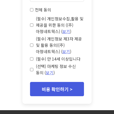
전체 동의
(필수) 개인정보수집,활용 및
제공을 위한 동의 ((주)
아정네트웍스) (
보기
)
(필수) 개인정보 제3자 제공
및 활용 동의((주)
아정네트웍스) (
보기
)
(필수) 만 14세 이상입니다
(선택) 마케팅 정보 수신
동의 (
보기
)
비용 확인하기 >