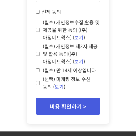
전체 동의
(필수) 개인정보수집,활용 및
제공을 위한 동의 ((주)
아정네트웍스) (
보기
)
(필수) 개인정보 제3자 제공
및 활용 동의((주)
아정네트웍스) (
보기
)
(필수) 만 14세 이상입니다
(선택) 마케팅 정보 수신
동의 (
보기
)
비용 확인하기 >