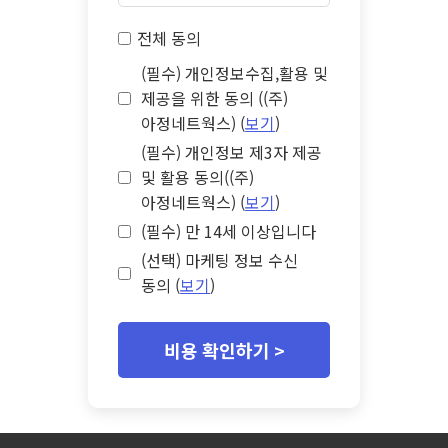
전체 동의
(필수) 개인정보수집,활용 및
제공을 위한 동의 ((주)
아정네트웍스) (
보기
)
(필수) 개인정보 제3자 제공
및 활용 동의((주)
아정네트웍스) (
보기
)
(필수) 만 14세 이상입니다
(선택) 마케팅 정보 수신
동의 (
보기
)
비용 확인하기 >