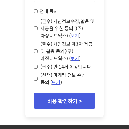
전체 동의
(필수) 개인정보수집,활용 및
제공을 위한 동의 ((주)
아정네트웍스) (
보기
)
(필수) 개인정보 제3자 제공
및 활용 동의((주)
아정네트웍스) (
보기
)
(필수) 만 14세 이상입니다
(선택) 마케팅 정보 수신
동의 (
보기
)
비용 확인하기 >