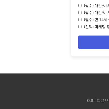
(필수) 개인정보
(필수) 개인정보
(필수) 만 14
(선택) 마케팅 
대표번호 : 183