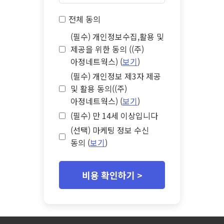
전체 동의
(필수) 개인정보수집,활용 및
제공을 위한 동의 ((주)
아정네트웍스) (
보기
)
(필수) 개인정보 제3자 제공
및 활용 동의((주)
아정네트웍스) (
보기
)
(필수) 만 14세 이상입니다
(선택) 마케팅 정보 수신
동의 (
보기
)
비용 확인하기 >