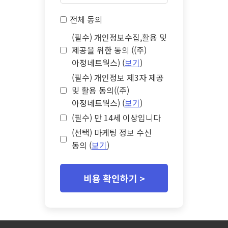
전체 동의
(필수) 개인정보수집,활용 및
제공을 위한 동의 ((주)
아정네트웍스) (
보기
)
(필수) 개인정보 제3자 제공
및 활용 동의((주)
아정네트웍스) (
보기
)
(필수) 만 14세 이상입니다
(선택) 마케팅 정보 수신
동의 (
보기
)
비용 확인하기 >