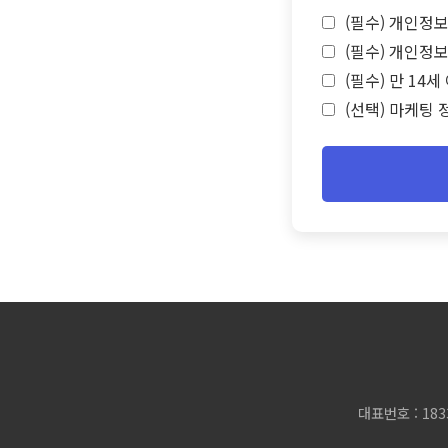
(필수) 개인정보
(필수) 개인정보
(필수) 만 14
(선택) 마케팅 
대표번호 : 183