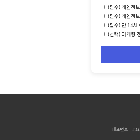
(필수) 개인정보
(필수) 개인정보
(필수) 만 14
(선택) 마케팅 
대표번호 : 183