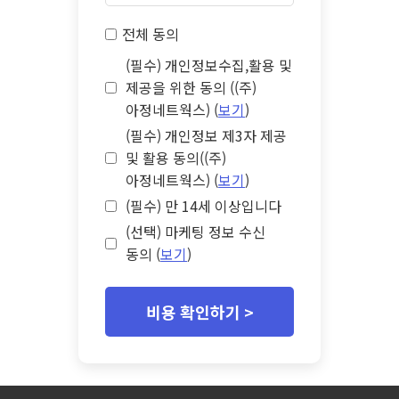
전체 동의
(필수) 개인정보수집,활용 및
제공을 위한 동의 ((주)
아정네트웍스) (
보기
)
(필수) 개인정보 제3자 제공
및 활용 동의((주)
아정네트웍스) (
보기
)
(필수) 만 14세 이상입니다
(선택) 마케팅 정보 수신
동의 (
보기
)
비용 확인하기 >