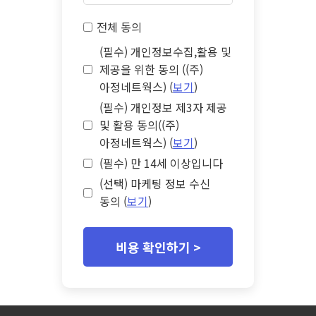
전체 동의
(필수) 개인정보수집,활용 및
제공을 위한 동의 ((주)
아정네트웍스) (
보기
)
(필수) 개인정보 제3자 제공
및 활용 동의((주)
아정네트웍스) (
보기
)
(필수) 만 14세 이상입니다
(선택) 마케팅 정보 수신
동의 (
보기
)
비용 확인하기 >