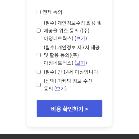
전체 동의
(필수) 개인정보수집,활용 및
제공을 위한 동의 ((주)
아정네트웍스) (
보기
)
(필수) 개인정보 제3자 제공
및 활용 동의((주)
아정네트웍스) (
보기
)
(필수) 만 14세 이상입니다
(선택) 마케팅 정보 수신
동의 (
보기
)
비용 확인하기 >