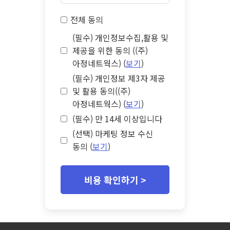
전체 동의
(필수) 개인정보수집,활용 및
제공을 위한 동의 ((주)
아정네트웍스) (
보기
)
(필수) 개인정보 제3자 제공
및 활용 동의((주)
아정네트웍스) (
보기
)
(필수) 만 14세 이상입니다
(선택) 마케팅 정보 수신
동의 (
보기
)
비용 확인하기 >