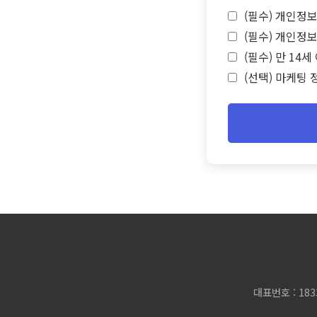
(필수) 개인정보
(필수) 개인정보
(필수) 만 14
(선택) 마케팅 
대표번호 : 183