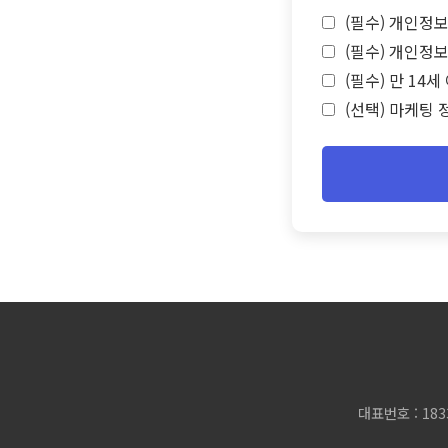
(필수) 개인정보
(필수) 개인정보
(필수) 만 14
(선택) 마케팅 
대표번호 : 183