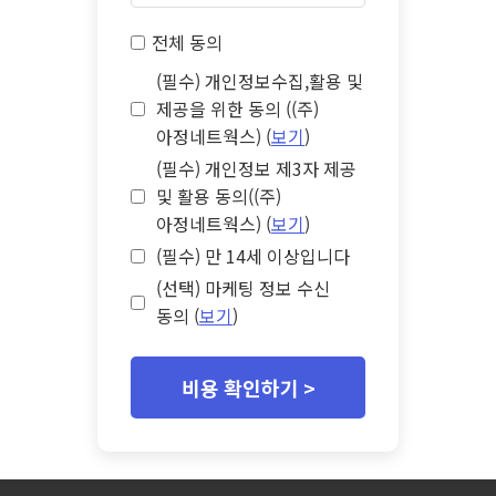
전체 동의
(필수) 개인정보수집,활용 및
제공을 위한 동의 ((주)
아정네트웍스) (
보기
)
(필수) 개인정보 제3자 제공
및 활용 동의((주)
아정네트웍스) (
보기
)
(필수) 만 14세 이상입니다
(선택) 마케팅 정보 수신
동의 (
보기
)
비용 확인하기 >