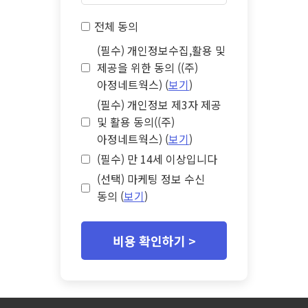
전체 동의
(필수) 개인정보수집,활용 및
제공을 위한 동의 ((주)
아정네트웍스) (
보기
)
(필수) 개인정보 제3자 제공
및 활용 동의((주)
아정네트웍스) (
보기
)
(필수) 만 14세 이상입니다
(선택) 마케팅 정보 수신
동의 (
보기
)
비용 확인하기 >