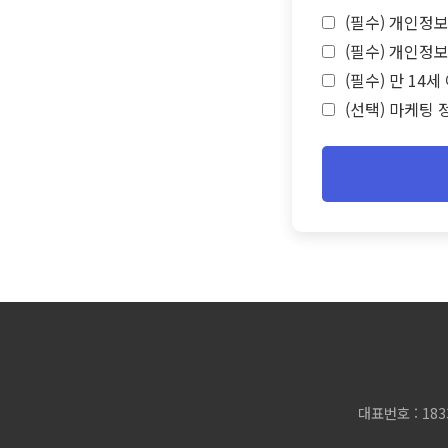
(필수) 개인정보
(필수) 개인정보
(필수) 만 14
(선택) 마케팅 
대표번호 : 183