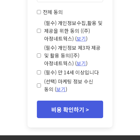
전체 동의
(필수) 개인정보수집,활용 및
제공을 위한 동의 ((주)
아정네트웍스) (
보기
)
(필수) 개인정보 제3자 제공
및 활용 동의((주)
아정네트웍스) (
보기
)
(필수) 만 14세 이상입니다
(선택) 마케팅 정보 수신
동의 (
보기
)
비용 확인하기 >