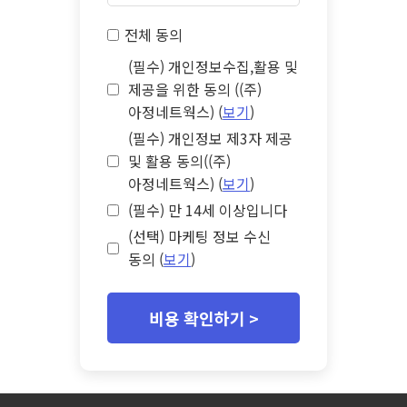
전체 동의
(필수) 개인정보수집,활용 및
제공을 위한 동의 ((주)
아정네트웍스) (
보기
)
(필수) 개인정보 제3자 제공
및 활용 동의((주)
아정네트웍스) (
보기
)
(필수) 만 14세 이상입니다
(선택) 마케팅 정보 수신
동의 (
보기
)
비용 확인하기 >