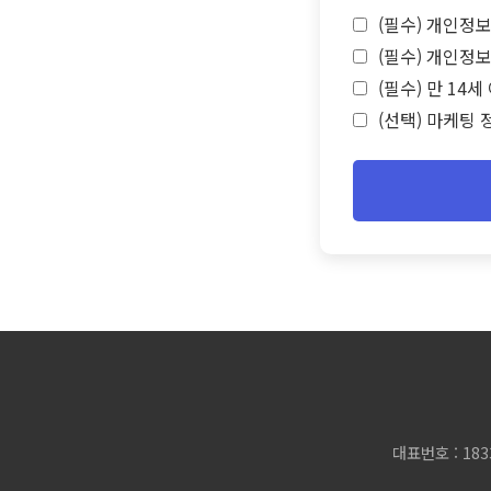
(필수) 개인정보
(필수) 개인정보
(필수) 만 14
(선택) 마케팅 
대표번호 : 183