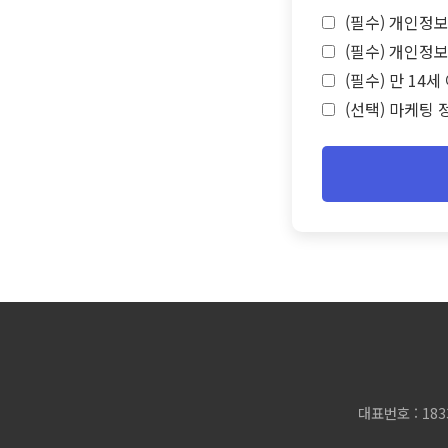
(필수) 개인정보
(필수) 개인정보
(필수) 만 14
(선택) 마케팅 
대표번호 : 183