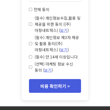
전체 동의
(필수) 개인정보수집,활용 및
제공을 위한 동의 ((주)
아정네트웍스) (
보기
)
(필수) 개인정보 제3자 제공
및 활용 동의((주)
아정네트웍스) (
보기
)
(필수) 만 14세 이상입니다
(선택) 마케팅 정보 수신
동의 (
보기
)
비용 확인하기 >