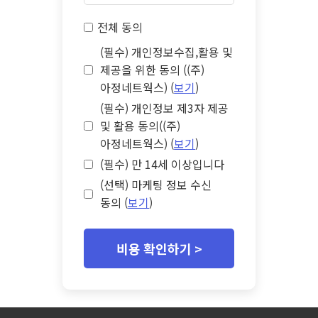
전체 동의
(필수) 개인정보수집,활용 및
제공을 위한 동의 ((주)
아정네트웍스) (
보기
)
(필수) 개인정보 제3자 제공
및 활용 동의((주)
아정네트웍스) (
보기
)
(필수) 만 14세 이상입니다
(선택) 마케팅 정보 수신
동의 (
보기
)
비용 확인하기 >